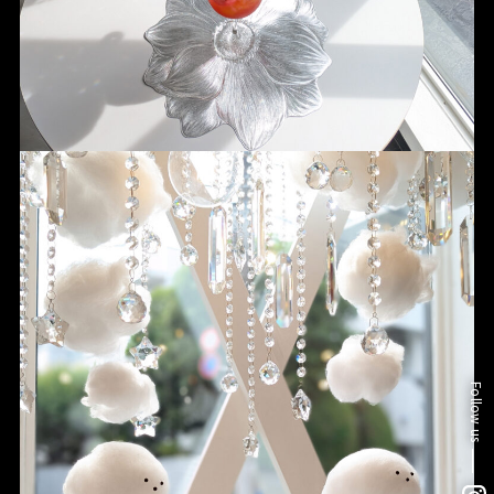
Follow us