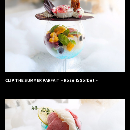
CLIP THE SUMMER PARFAIT – Rose & Sorbet –