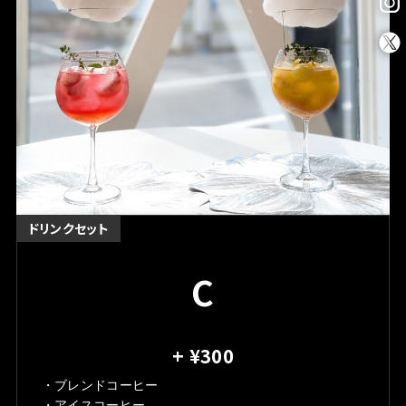
ドリンクセット
C
+ ¥300
・ブレンドコーヒー
・アイスコーヒー