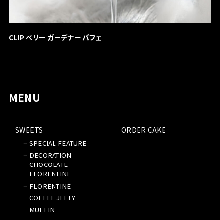
CLIP ベリー ガーデナー パフェ
MENU
SWEETS
ORDER CAKE
SPECIAL FEATURE
DECORATION
CHOCOLATE
FLORENTINE
FLORENTINE
COFFEE JELLY
MUFFIN