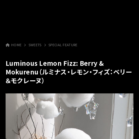
HOME
SWEETS
SPECIAL FEATURE
Luminous Lemon Fizz: Berry &
Mokurenu（ルミナス・レモン・フィズ：ベリー
＆モクレーヌ）