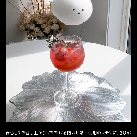
安心してお召し上がりいただける防カビ剤不使用のレモンに、きび砂