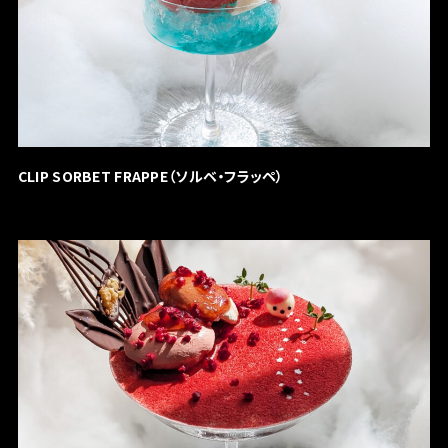
CLIP SORBET FRAPPE（ソルベ・フラッペ）