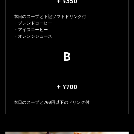
+ ¥550
本日のスープと下記ソフトドリンク付
・ブレンドコーヒー
・アイスコーヒー
・オレンジジュース
B
+ ¥700
本日のスープと700円以下のドリンク付