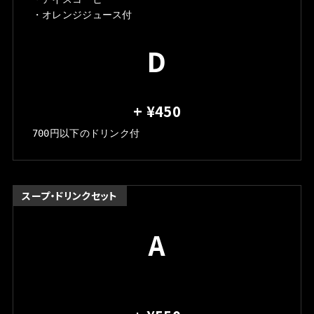
・オレンジジュース付
D
+ ¥450
700円以下のドリンク付
スープ・ドリンクセット
A